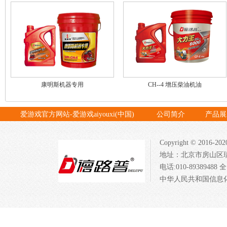
康明斯机器专用
CH--4 增压柴油机油
爱游戏官方网站-爱游戏aiyouxi(中国)
公司简介
产品展
Copyright © 201
地址：北京市房山区
电话:010-89389488
中华人民共和国信息