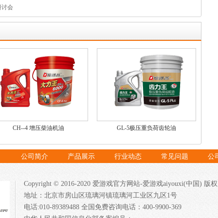
研讨会
CH--4 增压柴油机油
GL-5极压重负荷齿轮油
公司简介
产品展示
行业动态
常见问题
公
Copyright © 2016-2020 爱游戏官方网站-爱游戏aiyouxi(中国) 
地址：北京市房山区琉璃河镇琉璃河工业区九区1号
电话:010-89389488 全国免费咨询电话：400-9900-369