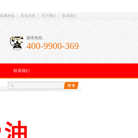
收藏本站
|
常见问答
|
关于我们
|
联系我们
服务热线
400-9900-369
联系我们