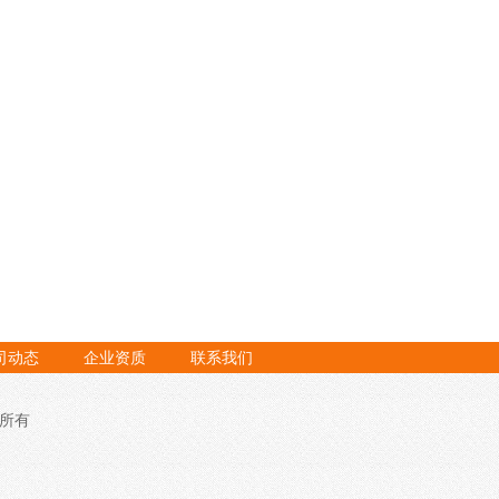
司动态
企业资质
联系我们
版权所有