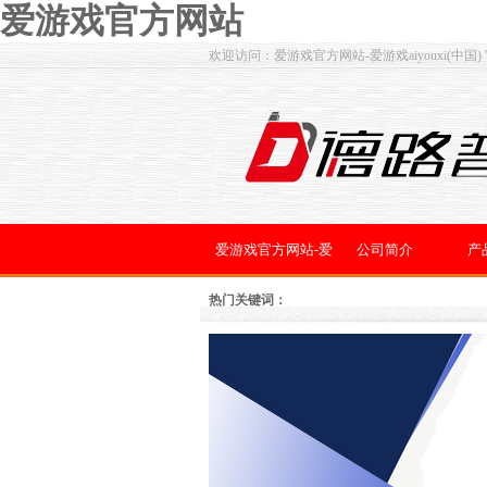
爱游戏官方网站
欢迎访问：爱游戏官方网站-爱游戏aiyouxi(中国)
爱游戏官方网站-爱
公司简介
产
游戏aiyouxi(中国)
热门关键词：