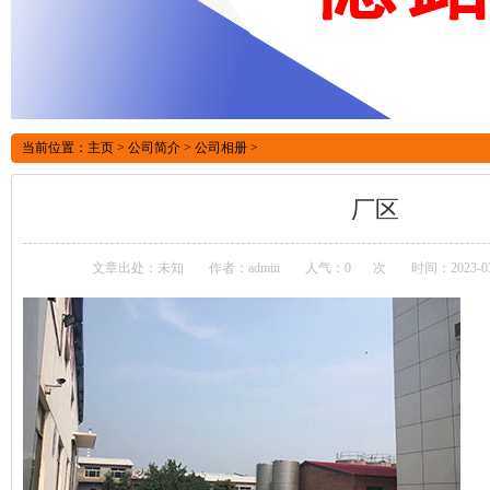
当前位置：
主页
>
公司简介
>
公司相册
>
厂区
文章出处：未知
作者：admin
人气：
0
次
时间：2023-03-