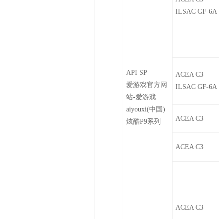
ILSAC GF-6A
API SP
ACEA C3
爱游戏官方网
ILSAC GF-6A
站-爱游戏
aiyouxi(中国)
ACEA C3
炫酷P9系列
ACEA C3
ACEA C3