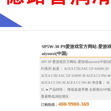
SP5W-30 P9爱游戏官方网站-爱游
aiyouxi(中国)
API SP 爱游戏官方网站-爱游戏aiyouxi(中国)
P9系列 粘度： ACEA C5ILSAC GF-6A0W-20
ACEA C3ILSAC GF-6A0W-30 ACEA C3 0W-40
ACEA C3 5W-30 ACEA C3 5W-40 净含量： 4
1L ►产品特性： 降低低速早燃 全新推出SP
显著降低涡轮增压
400-9900-369
订购热线：