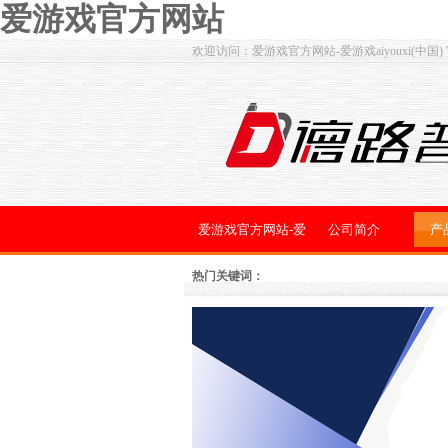
爱游戏官方网站
欢迎访问：爱游戏官方网站-爱游戏aiyouxi(中国)
爱游戏官方网站-爱
公司简介
产
游戏aiyouxi(中国)
热门关键词：