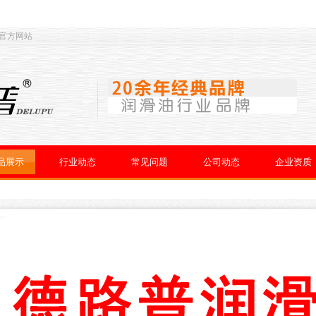
 官方网站
品展示
行业动态
常见问题
公司动态
企业资质