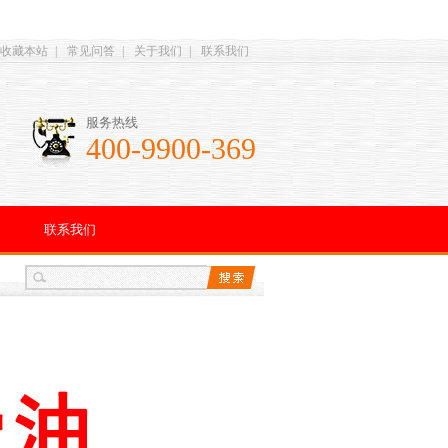
收藏本站
|
常见问答
|
关于我们
|
联系我们
服务热线
400-9900-369
联系我们