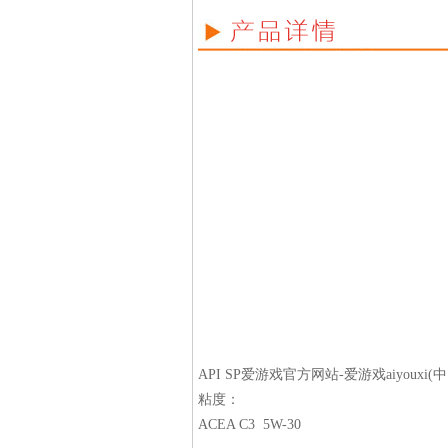
API SP
爱游戏官方网站-爱游戏aiyouxi(
粘度：
ACEA C3 5W-30