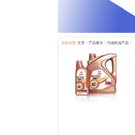
当前位置:
主页
>
产品展示
>
汽油机油产品
>