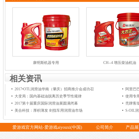
康明斯机器专用
CH--4 增压柴油机油
相关资讯
2017•OTL润滑油华南（肇庆）招商推介会成功召
阿里巴巴
大变局：国内基础油脱离历史季节性规律
使用专
2017第十届重庆国际润滑油展圆满闭幕
壳牌客
美合科技：厚积薄发 剑指车用润滑油市场
S-OI
爱游戏官方网站-爱游戏aiyouxi(中国)
公司简介
产品展