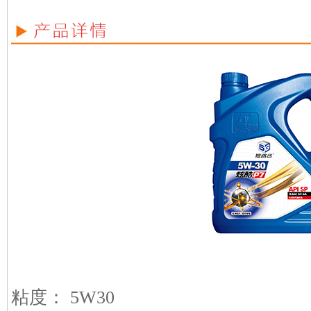
粘度： 5W30